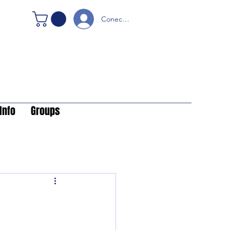
Conectare
Info
Groups