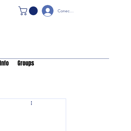
Conectare
Info
Groups