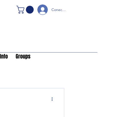
Conectare
Info
Groups