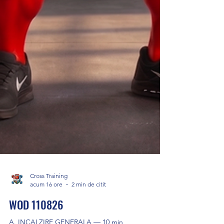
Cross Training