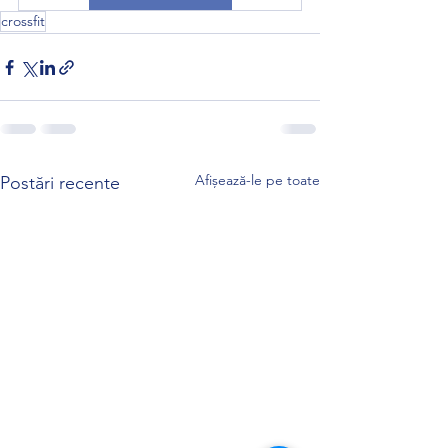
crossfit
Afișează-le pe toate
Postări recente