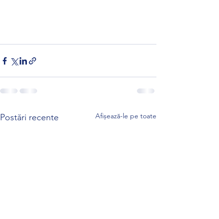
Afișează-le pe toate
Postări recente